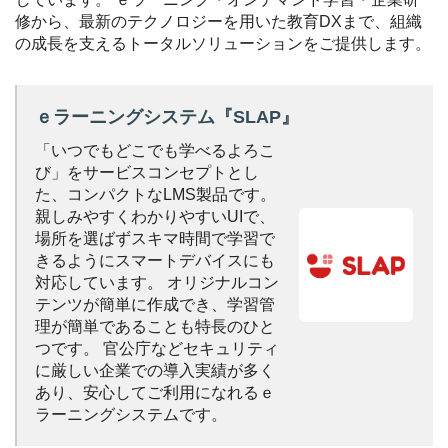
修から、最新のテクノロジーを用いた教育DXまで、組織
の成長を支えるトータルソリューションをご提供します。
ｅラーニングシステム『SLAP』
「いつでもどこでも学べるよろこ
び」をサービスコンセプトとし
た、コンパクトなLMS製品です。
親しみやすくわかりやすいUIで、
場所を選ばずスキマ時間で学習で
きるようにスマートデバイスにも
対応しています。
オリジナルコン
テンツが簡単に作成でき、学習管
理が簡単であることも特長のひと
つです。
官公庁などセキュリティ
に厳しい企業での導入実績が多く
あり、安心してご利用になれるｅ
ラーニングシステムです。