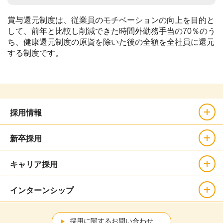
賞与還元制度は、従業員のモチベーションの向上を目的と
して、前年と比較し削減できた時間外勤務手当の70％のう
ち、健康還元制度の原資を除いた後の全額を全社員に還元
する制度です。
採用情報
新卒採用
キャリア採用
インターンシップ
採用に関するお問い合わせ