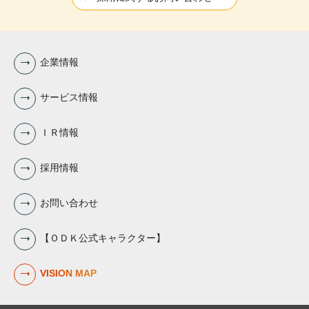
企業情報
サービス情報
ＩＲ情報
採用情報
お問い合わせ
【ＯＤＫ公式キャラクター】
VISION MAP