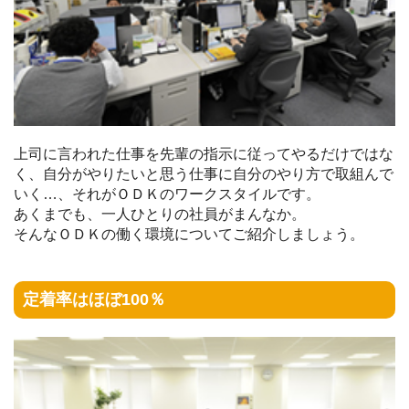
上司に言われた仕事を先輩の指示に従ってやるだけではな
く、自分がやりたいと思う仕事に自分のやり方で取組んで
いく…、それがＯＤＫのワークスタイルです。
あくまでも、一人ひとりの社員がまんなか。
そんなＯＤＫの働く環境についてご紹介しましょう。
定着率はほぼ100％