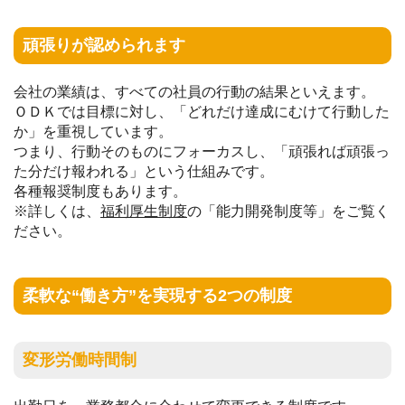
頑張りが認められます
会社の業績は、すべての社員の行動の結果といえます。
ＯＤＫでは目標に対し、「どれだけ達成にむけて行動した
か」を重視しています。
つまり、行動そのものにフォーカスし、「頑張れば頑張っ
た分だけ報われる」という仕組みです。
各種報奨制度もあります。
※詳しくは、
福利厚生制度
の「能力開発制度等」をご覧く
ださい。
柔軟な“働き方”を実現する2つの制度
変形労働時間制