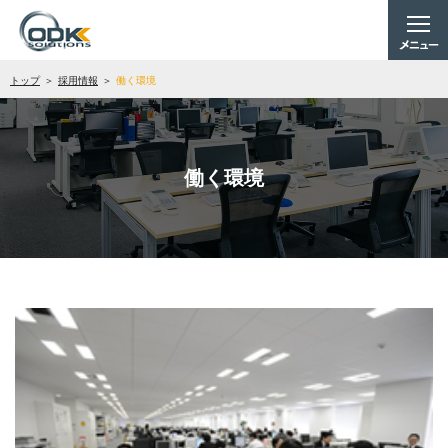
トップ
採用情報
働く環境
働く環境