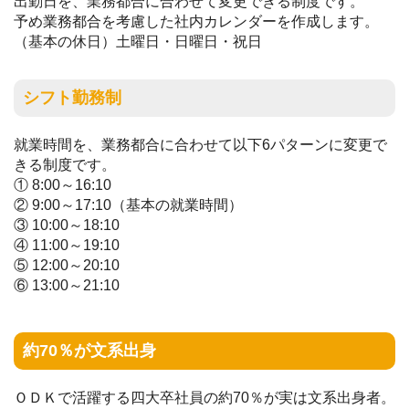
出勤日を、業務都合に合わせて変更できる制度です。
予め業務都合を考慮した社内カレンダーを作成します。
（基本の休日）土曜日・日曜日・祝日
シフト勤務制
就業時間を、業務都合に合わせて以下6パターンに変更で
きる制度です。
① 8:00～16:10
② 9:00～17:10（基本の就業時間）
③ 10:00～18:10
④ 11:00～19:10
⑤ 12:00～20:10
⑥ 13:00～21:10
約70％が文系出身
ＯＤＫで活躍する四大卒社員の約70％が実は文系出身者。