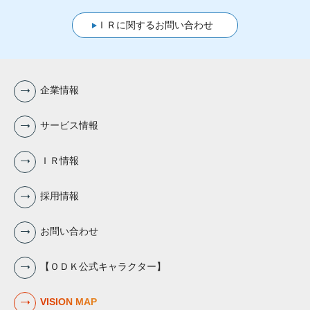
ＩＲに関するお問い合わせ
企業情報
サービス情報
ＩＲ情報
採用情報
お問い合わせ
【ＯＤＫ公式キャラクター】
VISION MAP