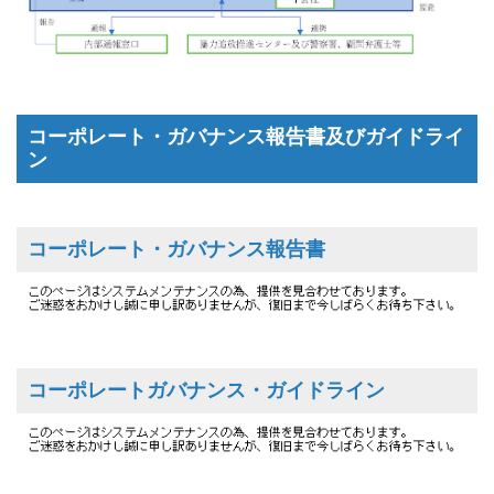
コーポレート・ガバナンス報告書及びガイドライ
ン
コーポレート・ガバナンス報告書
コーポレートガバナンス・ガイドライン