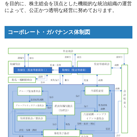
を目的に、株主総会を頂点とした機能的な統治組織の運営
によって、公正かつ透明な経営に努めております。
コーポレート・ガバナンス体制図