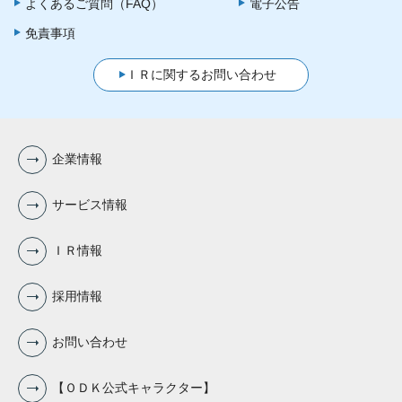
よくあるご質問（FAQ）
電子公告
免責事項
ＩＲに関するお問い合わせ
企業情報
サービス情報
ＩＲ情報
採用情報
お問い合わせ
【ＯＤＫ公式キャラクター】