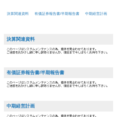
決算関連資料
有価証券報告書/半期報告書
中期経営計画
コ
決算関連資料
有価証券報告書/半期報告書
中期経営計画