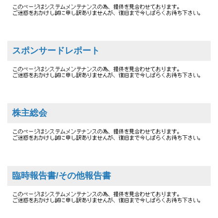
スポンサードレポート
株主総会
臨時報告書/その他報告書