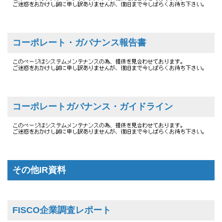
コーポレート・ガバナンス報告書
コーポレートガバナンス・ガイドライン
その他IR資料
FISCO企業調査レポート