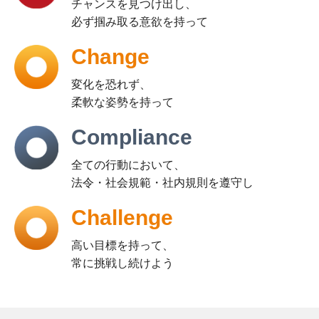
チャンスを見つけ出し、
必ず掴み取る意欲を持って
Change
変化を恐れず、
柔軟な姿勢を持って
Compliance
全ての行動において、
法令・社会規範・社内規則を遵守し
Challenge
高い目標を持って、
常に挑戦し続けよう