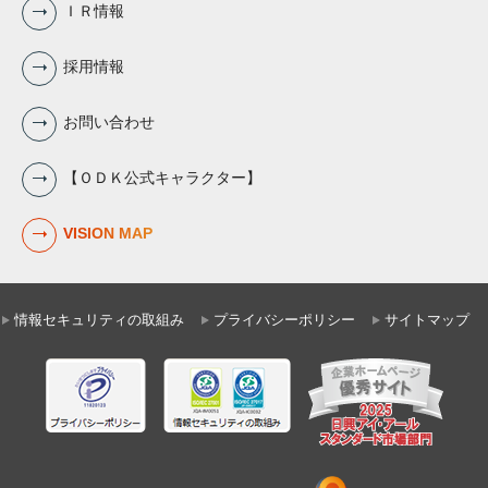
ＩＲ情報
採用情報
お問い合わせ
【ＯＤＫ公式キャラクター】
VISION MAP
情報セキュリティの取組み
プライバシーポリシー
サイトマップ