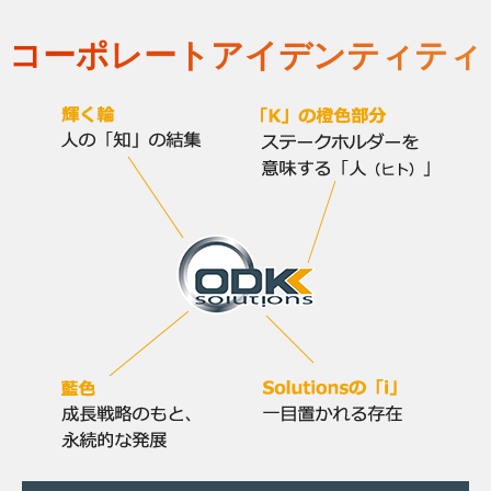
コーポレートアイデンティティ