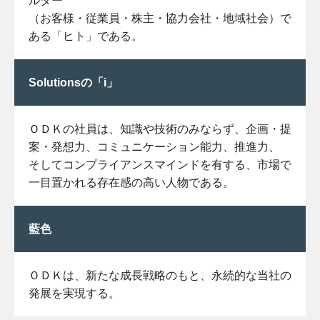
ルダー
（お客様・従業員・株主・協力会社・地域社会）で
ある「ヒト」である。
Solutionsの「i」
ＯＤＫの社員は、知識や技術のみならず、企画・提
案・発想力、コミュニケーション能力、推進力、
そしてコンプライアンスマインドを有する、市場で
一目置かれる存在感の高い人物である。
藍色
ＯＤＫは、新たな成長戦略のもと、永続的な当社の
発展を実現する。