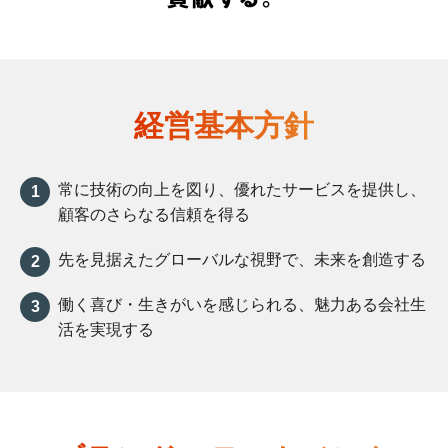
経営基本方針
常に技術の向上を図り、優れたサービスを提供し、
顧客のさらなる信頼を得る
先を見据えたグローバルな視野で、未来を創造する
働く喜び・生きがいを感じられる、魅力ある会社生
活を実現する