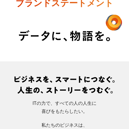
ブランドステートメント
ITの力で、すべての人の人生に
喜びをもたらしたい。
私たちのビジネスは、