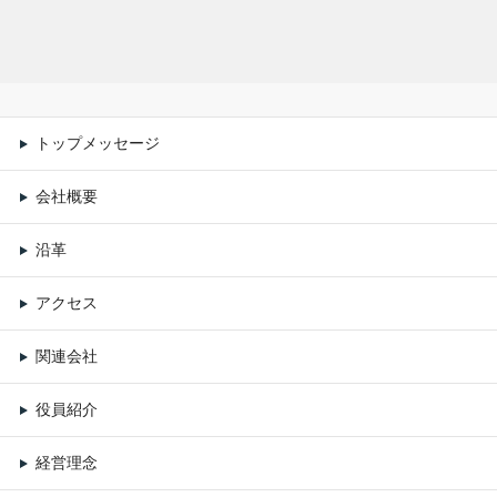
トップメッセージ
会社概要
沿革
アクセス
関連会社
役員紹介
経営理念