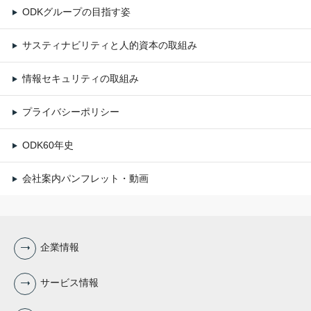
ODKグループの目指す姿
サスティナビリティと人的資本の取組み
情報セキュリティの取組み
プライバシーポリシー
ODK60年史
会社案内パンフレット・動画
企業情報
サービス情報