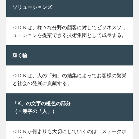
ソリューションズ
ＯＤＫは、様々な分野の顧客に対してビジネスソリ
ューションを提案できる技術集団として成長する。
輝く輪
ＯＤＫは、人の「知」の結集によってお客様の繁栄
と社会の発展に貢献する。
「K」の文字の橙色の部分
（＝漢字の「人」）
ＯＤＫが何よりも大切にしていくのは、ステークホ